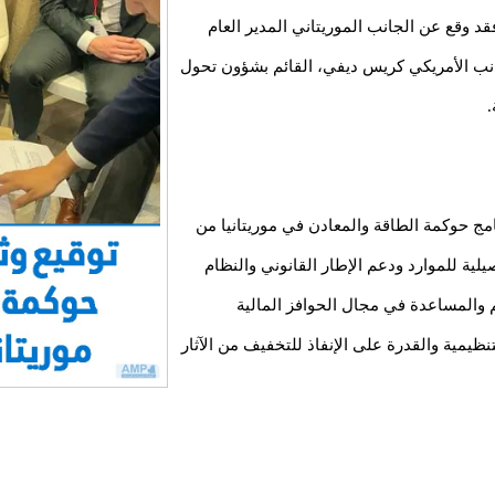
قد وقع عن الجانب الموريتاني المدير العام
نب الأمريكي كريس ديفي، القائم بشؤون تحول
.
نامج حوكمة الطاقة والمعادن في موريتانيا من
ية للموارد ودعم الإطار القانوني والنظام
 والمساعدة في مجال الحوافز المالية
ظيمية والقدرة على الإنفاذ للتخفيف من الآثار