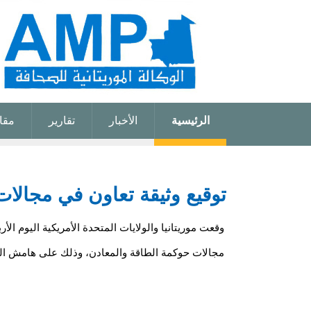
الرئيسية
الأخبار
تقارير
مقا
توقيع وثيقة تعاون في مجالات 
وقعت موريتانيا والولايات المتحدة الأمريكية اليوم الأر
مجالات حوكمة الطاقة والمعادن، وذلك على هامش المؤتمر 