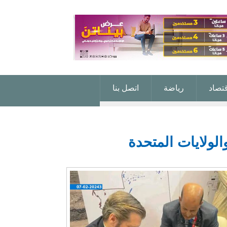
قتصاد
رياضة
اتصل بنا
الولايات المتحدة