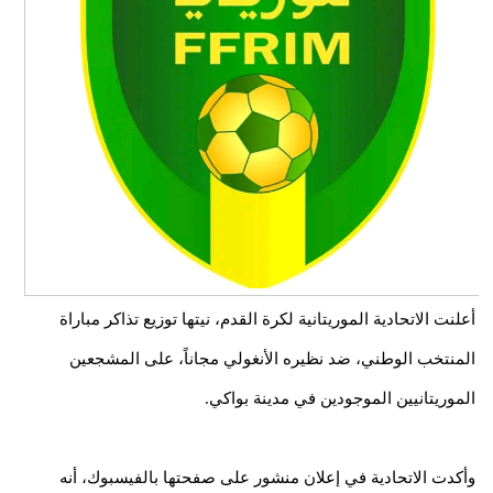
أعلنت الاتحادية الموريتانية لكرة القدم، نيتها توزيع تذاكر مباراة
المنتخب الوطني، ضد نظيره الأنغولي مجاناً، على المشجعين
الموريتانيين الموجودين في مدينة بواكي.
وأكدت الاتحادية في إعلان منشور على صفحتها بالفيسبوك، أنه