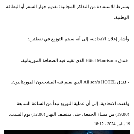
يشترط للاستفادة من التذاكر المجانية؛ تقديم جواز السفر أو البطاقة
الوطنية.
وأشار إعلان الاتحادية، إلى أنه سيتم التوزيع في نقطتين:
-فندق Hôtel Maurisonn الذي تقيم فيه الصحافة الموريتانية.
- فندق All son’s HOTEL الذي بقيم فيه المشجعون الموريتانيون.
ولفتت الاتحادية، إلى أن عملية التوزيع تبدأ من الساعة السابعة
(19:00) من مساء الجمعة، حتى منتصف النهار (12:00) يوم السبت.
19 يناير, 2024 - 18:12