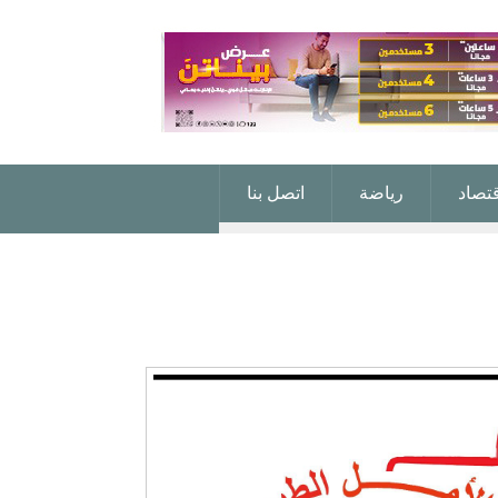
قتصاد
رياضة
اتصل بنا