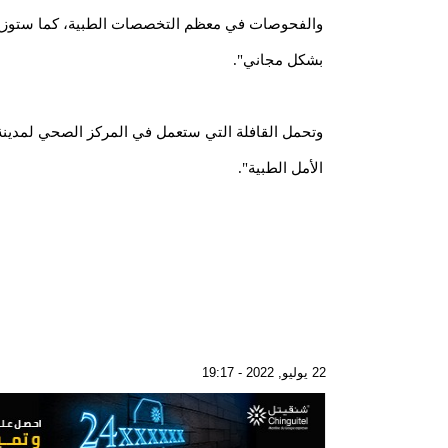
والفحوصات في معظم التخصصات الطبية، كما ستوزع أ
بشكل مجاني".
الأمل الطبية".
22 يوليو, 2022 - 19:17