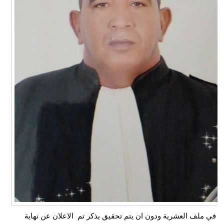
في ملف العشرية ودون ان يتم تحقيق يذكر تم الاعلان عن نهاية