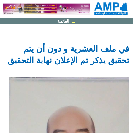
القائمة
في ملف العشرية و دون أن يتم
تحقيق يذكر تم الإعلان نهاية التحقيق