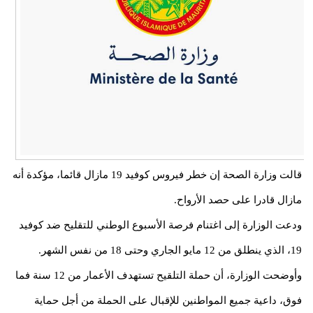
قالت وزارة الصحة إن خطر فيروس كوفيد 19 مازال قائما، مؤكدة أنه
مازال قادرا على حصد الأرواح.
ودعت الوزارة إلى اغتنام فرصة الأسبوع الوطني للتقليح ضد كوفيد
19، الذي ينطلق من 12 مايو الجاري وحتى 18 من نفس الشهر.
وأوضحت الوزارة، أن حملة التلقيح تستهدف الأعمار من 12 سنة فما
فوق، داعية جميع المواطنين للإقبال على الحملة من أجل حماية