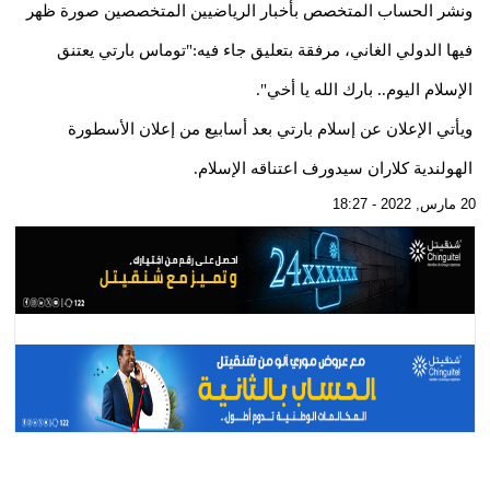
ونشر الحساب المتخصص بأخبار الرياضيين المتخصصين صورة ظهر
فيها الدولي الغاني، مرفقة بتعليق جاء فيه:"توماس بارتي يعتنق
الإسلام اليوم.. بارك الله يا أخي".
ويأتي الإعلان عن إسلام بارتي بعد أسابيع من إعلان الأسطورة
الهولندية كلاران سيدورف اعتناقه الإسلام.
20 مارس, 2022 - 18:27