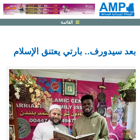
القائمة
بعد سيدورف.. بارتي يعتنق الإسلام