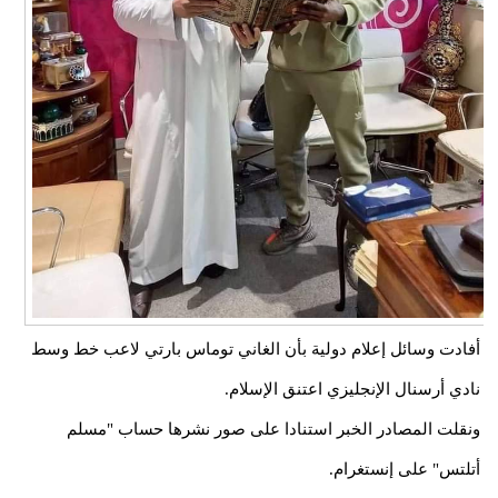
أفادت وسائل إعلام دولية بأن الغاني توماس بارتي لاعب خط وسط
نادي أرسنال الإنجليزي اعتنق الإسلام.
ونقلت المصادر الخبر استنادا على صور نشرها حساب "مسلم
أتلتس" على إنستغرام.