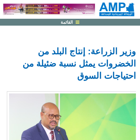
القائمة
وزير الزراعة: إنتاج البلد من
الخضروات يمثل نسبة ضئيلة من
احتياجات السوق