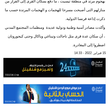
بهجوم مرتد في منطقة تيسيت ، ما دفع بسكان القرى إلى الفرار من
منازلهم التى أصبحت مسرحا للهجمات و الهجمات المرتدة حسب ما
ذكرت إذاعة فرنسا الدولية.
وأكدت مصادر أمنية وطنية ودولية عديدة ومنظمات المجتمع المدني
، أن سكان عدة قرى مثل تاجالت وتيناغي وباكال وحتى كيجوروتان
اضطروا إلى المغادرة.
15 فبراير, 2022 - 14:33