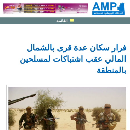
القائمة
فرار سكان عدة قرى بالشمال
المالي عقب اشتباكات لمسلحين
بالمنطقة