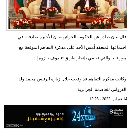
قال بيان صادر عن الحكومة الجزائرية، إن الأخيرة صادقت في
اجتماعها المنعقد أمس الأحد على مذكرة التفاهم الموقعة مع
موريتانيا والتي تقضي بإنجاز طريق تنيدوف - ازويرات.
وكانت مذكرة التفاهم قد وقعت خلال زيارة الرئيس محمد ولد
الغزواني للعاصمة الجزائرية.
14 فبراير, 2022 - 12:26