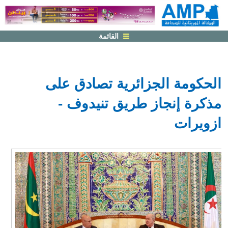
القائمة
الحكومة الجزائرية تصادق على
مذكرة إنجاز طريق تنيدوف -
ازويرات