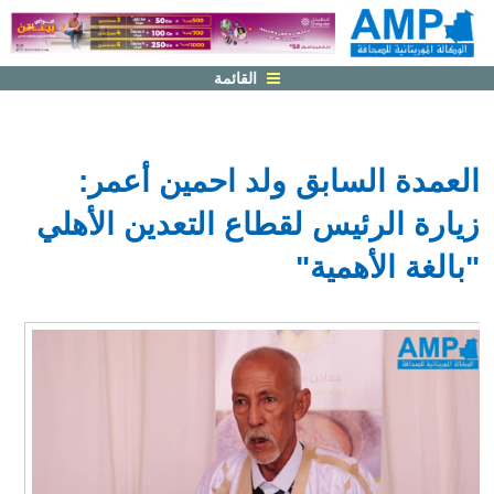
القائمة
العمدة السابق ولد احمين أعمر:
زيارة الرئيس لقطاع التعدين الأهلي
"بالغة الأهمية"