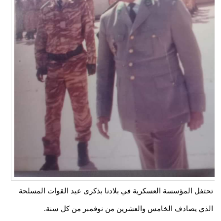
تحتفل المؤسسة العسكرية في بلادنا بذكرى عيد القوات المسلحة
الذي يصادف الخامس والعشرين من نوفمبر من كل سنة.