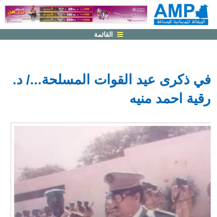
القائمة
في ذكرى عيد القوات المسلحة.../ د.
رقية احمد منيه