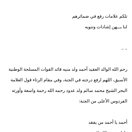
تلكم علامات رفع في ضمائرهم
لنا بـــهن إشادات وتنويه
.. ..
رحم الله الوالد العقيد أحمد ولد منيه قائد القوات المسلحة الوطنية
الأسبق، اللهم ارفع درجته في الجنة، وفي مقام الرثاء قول العلامة
البحر الشيخ محمد سالم ولد عدود رحمه الله رحمة واسعة وأورثه
الفردوس الأعلى من الجنة:
أحمد يا أحمد من يفقد