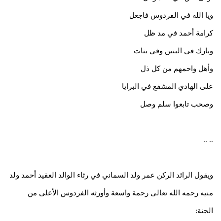
ويا الله في الفردوس فاجعل
كرامة أحمد في مد ظل
وبارك في البنين وفي بنات
وأهل واحمهم من كل ذل
على الهادي المشفع في البرايا
وصحب تابعوا سلم وصل
.. ..
ويقول الرائد الركن عمر ولد السماني في رثاء الوالد العقيد أحمد ولد
منيه رحمه الله تعالى رحمة واسعة وأورثه الفردوس الأعلى من
الجنة: