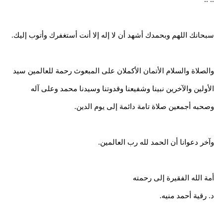
سبحانك اللهم وبحمدك أشهد أن لا إله إلا أنت أستغفرك وأتوب إليك.
والصلاة والسلام الأتمان الأكملان على المبعوث رحمة للعالمين سيد
الأولين والآخرين نبينا وشفيعنا وقدوتنا وسيدنا محمد وعلى آله
وصحبه أجمعين صلاة تامة دائمة إلى يوم الدين.
وآخر دعوانا أن الحمد لله رب العالمين.
أمة الله الفقيرة إلى رحمته
د. رقية أحمد منيه.