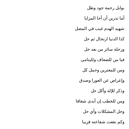
بوابل رحمة جود وطل
أما تدرين أن أخا المزايا
شهيد الهدم غيب في المضل
كذا الدنيا ارتحال ثم حل
ورحلة سائر من بعد حل
فيا من للضعاف ولليتامى
ومن للمعترين وحمل كل
وإعراض عن العورا وصدق
وذكر للإله وأكل حل
ومن للخطب إن أبدى شغافا
وحل المشكلات وأي حل
وكم نفعت شفاعته قريبا