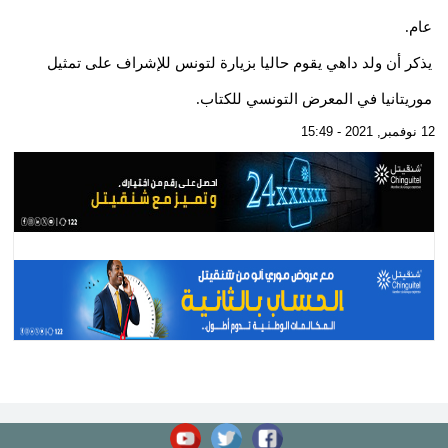
عام.
يذكر أن ولد داهي يقوم حاليا بزيارة لتونس للإشراف على تمثيل
موريتانيا في المعرض التونسي للكتاب.
12 نوفمبر, 2021 - 15:49