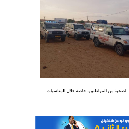
الصحية من المواطنين، خاصة خلال المناسبات