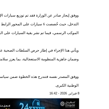
ووفق إيجاز صادر عن الوزارة فقد تم توزيع سيارات 
الموكب الرسمي، فيما تم نشر بقية السيارات على الم
ويأتي هذا الإجراء في إطار حرص السلطات الصحية على ت
وضمان جاهزية المنظومة الاستعجالية، بما يعزز سلام
ووفق المصدر نفسه فتندرج هذه الخطوة ضمن سياسة ا
الوطنية الكبرى.
8 فبراير, 2026 - 16:42