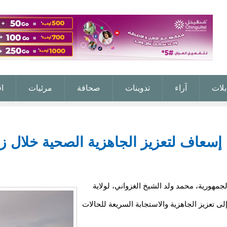
بلات
آراء
تدوينات
صحافة
مرئيات
ا
صحة تنشر 19 سيارة إسعاف لتعزيز الجاهزية الصحية 
جمهورية، محمد ولد الشيخ الغزواني، لولاية
 إلى تعزيز الجاهزية والاستجابة السريعة للحالات