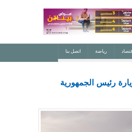
قتصاد
رياضة
اتصل بنا
خلال زيارة رئيس الجمهورية