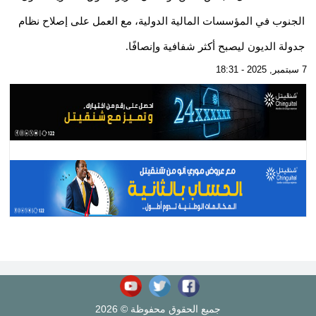
الجنوب في المؤسسات المالية الدولية، مع العمل على إصلاح نظام
جدولة الديون ليصبح أكثر شفافية وإنصافًا.
7 سبتمبر, 2025 - 18:31
جميع الحقوق محفوظة © 2026