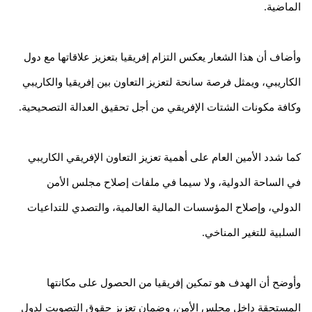
الماضية.
وأضاف أن هذا الشعار يعكس التزام إفريقيا بتعزيز علاقاتها مع دول
الكاريبي، ويمثل فرصة سانحة لتعزيز التعاون بين إفريقيا والكاريبي
وكافة مكونات الشتات الإفريقي من أجل تحقيق العدالة التصحيحية.
كما شدد الأمين العام على أهمية تعزيز التعاون الإفريقي الكاريبي
في الساحة الدولية، ولا سيما في ملفات إصلاح مجلس الأمن
الدولي، وإصلاح المؤسسات المالية العالمية، والتصدي للتداعيات
السلبية للتغير المناخي.
وأوضح أن الهدف هو تمكين إفريقيا من الحصول على مكانتها
المستحقة داخل مجلس الأمن، وضمان تعزيز حقوق التصويت لدول