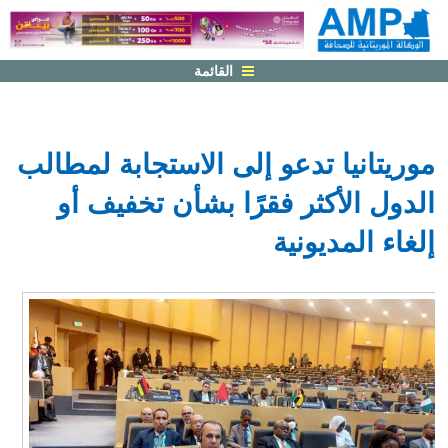
القائمة
موريتانيا تدعو إلى الاستجابة لمطالب
الدول الأكثر فقرًا بشأن تخفيف أو
إلغاء المديونية