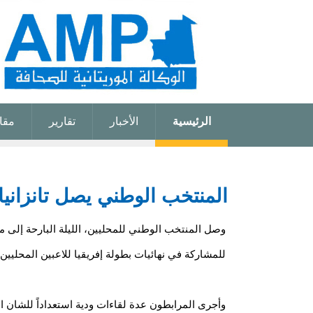
الرئيسية
الأخبار
تقارير
مقا
المنتخب الوطني يصل تانزانيا
وصل المنتخب الوطني للمحليين، الليلة البارحة إلى مدين
للمشاركة في نهائيات بطولة إفريقيا للاعبين المحليين.
وأجرى المرابطون عدة لقاءات ودية استعداداً للشان