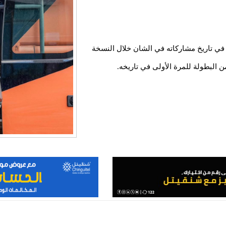
في تاريخ مشاركاته في الشان خلال النسخة
ن البطولة للمرة الأولى في تاريخه.