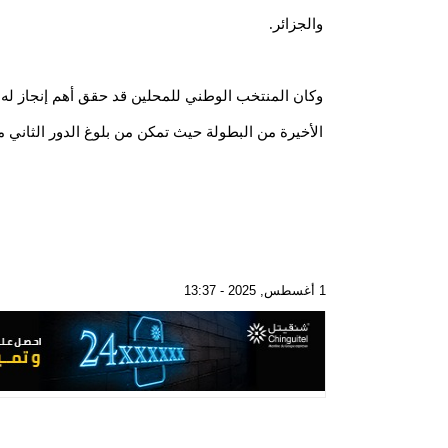
والجزائر.
وكان المنتخب الوطني للمحلين قد حقق أهم إنجاز له 
الأخيرة من البطولة حيث تمكن من بلوغ الدور الثاني م
1 أغسطس, 2025 - 13:37